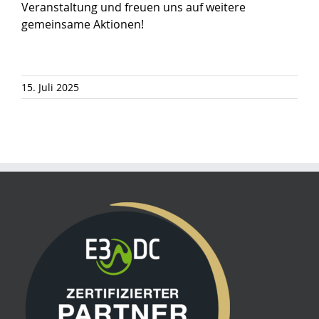
Veranstaltung und freuen uns auf weitere
gemeinsame Aktionen!
15. Juli 2025