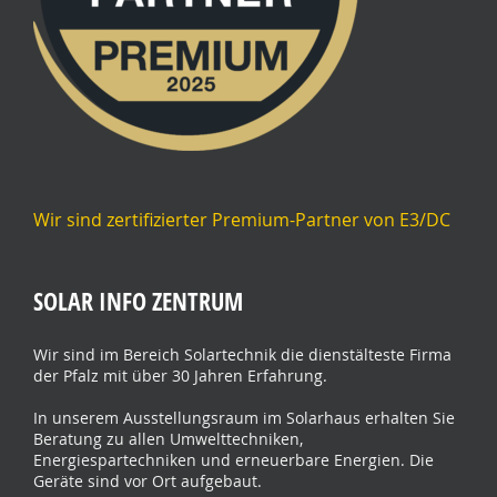
Wir sind zertifizierter Premium-Partner von E3/DC
SOLAR INFO ZENTRUM
Wir sind im Bereich Solartechnik die dienstälteste Firma
der Pfalz mit über 30 Jahren Erfahrung.
In unserem Ausstellungsraum im Solarhaus erhalten Sie
Beratung zu allen Umwelttechniken,
Energiespartechniken und erneuerbare Energien. Die
Geräte sind vor Ort aufgebaut.