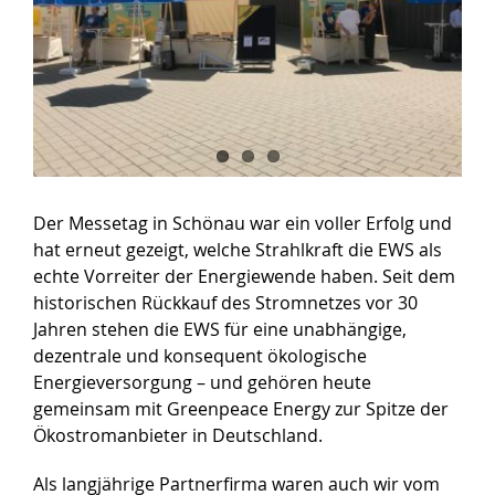
Der Messetag in Schönau war ein voller Erfolg und
hat erneut gezeigt, welche Strahlkraft die EWS als
echte Vorreiter der Energiewende haben. Seit dem
historischen Rückkauf des Stromnetzes vor 30
Jahren stehen die EWS für eine unabhängige,
dezentrale und konsequent ökologische
Energieversorgung – und gehören heute
gemeinsam mit Greenpeace Energy zur Spitze der
Ökostromanbieter in Deutschland.
Als langjährige Partnerfirma waren auch wir vom