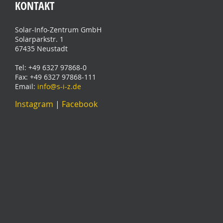
KONTAKT
Solar-Info-Zentrum GmbH
Solarparkstr. 1
67435 Neustadt
Tel: +49 6327 97868-0
Fax: +49 6327 97868-111
Email:
info@s-i-z.de
Instagram
|
Facebook