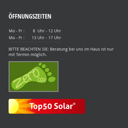
ÖFFNUNGSZEITEN
Mo - Fr :
8 Uhr - 12 Uhr
Mo - Fr :
13 Uhr - 17 Uhr
BITTE BEACHTEN SIE: Beratung bei uns im Haus ist nur
mit Termin möglich.