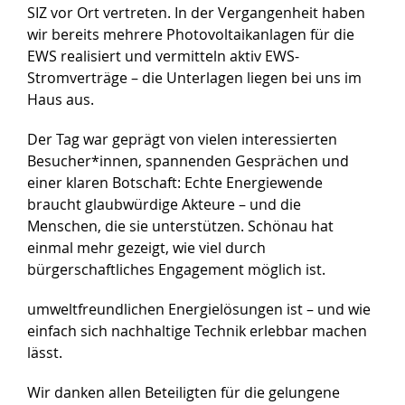
SIZ vor Ort vertreten. In der Vergangenheit haben
wir bereits mehrere Photovoltaikanlagen für die
EWS realisiert und vermitteln aktiv EWS-
Stromverträge – die Unterlagen liegen bei uns im
Haus aus.
Der Tag war geprägt von vielen interessierten
Besucher*innen, spannenden Gesprächen und
einer klaren Botschaft: Echte Energiewende
braucht glaubwürdige Akteure – und die
Menschen, die sie unterstützen. Schönau hat
einmal mehr gezeigt, wie viel durch
bürgerschaftliches Engagement möglich ist.
umweltfreundlichen Energielösungen ist – und wie
einfach sich nachhaltige Technik erlebbar machen
lässt.
Wir danken allen Beteiligten für die gelungene