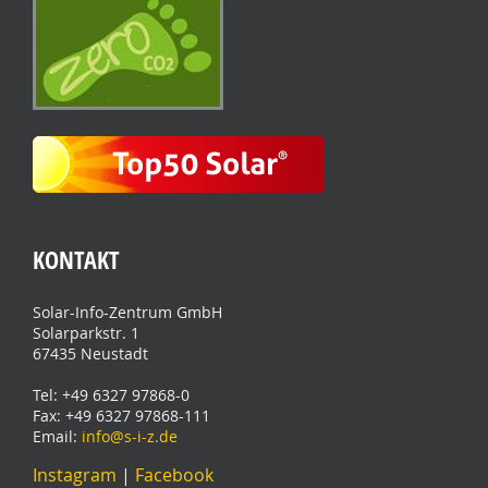
KONTAKT
Solar-Info-Zentrum GmbH
Solarparkstr. 1
67435 Neustadt
Tel: +49 6327 97868-0
Fax: +49 6327 97868-111
Email:
info@s-i-z.de
Instagram
|
Facebook