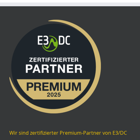
Wir sind zertifizierter Premium-Partner von E3/DC