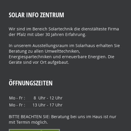
SOLAR INFO ZENTRUM
Wir sind im Bereich Solartechnik die dienstälteste Firma
der Pfalz mit über 30 Jahren Erfahrung.
In unserem Ausstellungsraum im Solarhaus erhalten Sie
Beratung zu allen Umwelttechniken,
Energiespartechniken und erneuerbare Energien. Die
Geräte sind vor Ort aufgebaut.
ÖFFNUNGSZEITEN
Mo - Fr :
8 Uhr - 12 Uhr
Mo - Fr :
13 Uhr - 17 Uhr
BITTE BEACHTEN SIE: Beratung bei uns im Haus ist nur
mit Termin möglich.