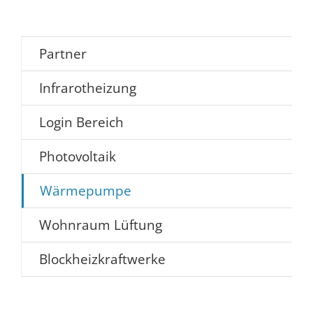
Partner
Infrarotheizung
Login Bereich
Photovoltaik
Wärmepumpe
Wohnraum Lüftung
Blockheizkraftwerke