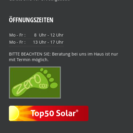
ÖFFNUNGSZEITEN
Mo - Fr :
8 Uhr - 12 Uhr
Mo - Fr :
13 Uhr - 17 Uhr
BITTE BEACHTEN SIE: Beratung bei uns im Haus ist nur
mit Termin möglich.