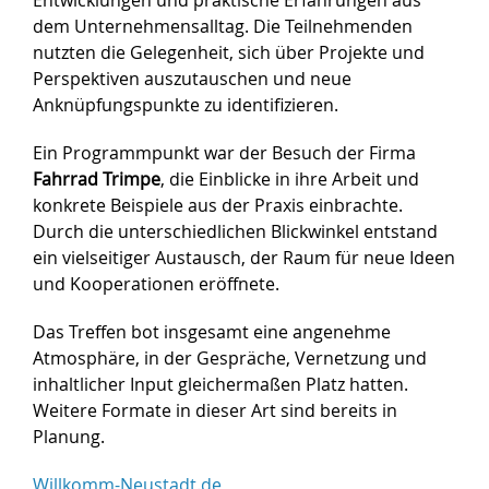
dem Unternehmensalltag. Die Teilnehmenden
nutzten die Gelegenheit, sich über Projekte und
Perspektiven auszutauschen und neue
Anknüpfungspunkte zu identifizieren.
Ein Programmpunkt war der Besuch der Firma
Fahrrad Trimpe
, die Einblicke in ihre Arbeit und
konkrete Beispiele aus der Praxis einbrachte.
Durch die unterschiedlichen Blickwinkel entstand
ein vielseitiger Austausch, der Raum für neue Ideen
und Kooperationen eröffnete.
Das Treffen bot insgesamt eine angenehme
Atmosphäre, in der Gespräche, Vernetzung und
inhaltlicher Input gleichermaßen Platz hatten.
Weitere Formate in dieser Art sind bereits in
Planung.
Willkomm-Neustadt.de