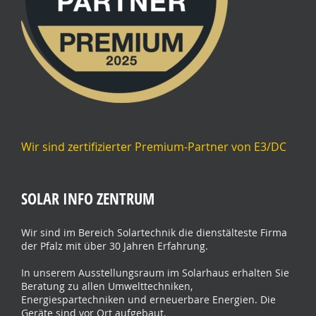
Wir sind zertifizierter Premium-Partner von E3/DC
SOLAR INFO ZENTRUM
Wir sind im Bereich Solartechnik die dienstälteste Firma
der Pfalz mit über 30 Jahren Erfahrung.
In unserem Ausstellungsraum im Solarhaus erhalten Sie
Beratung zu allen Umwelttechniken,
Energiespartechniken und erneuerbare Energien. Die
Geräte sind vor Ort aufgebaut.