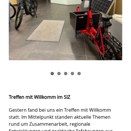
Treffen mit Willkomm im SIZ
Gestern fand bei uns ein Treffen mit Willkomm
statt. Im Mittelpunkt standen aktuelle Themen
rund um Zusammenarbeit, regionale
Entwicklungen und praktische Erfahrungen aus